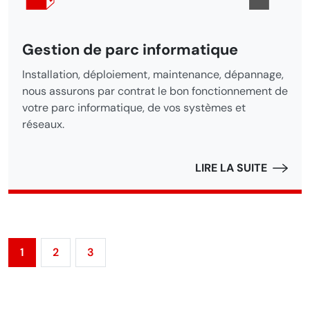
Gestion de parc informatique
Installation, déploiement, maintenance, dépannage,
nous assurons par contrat le bon fonctionnement de
votre parc informatique, de vos systèmes et
réseaux.
LIRE LA SUITE
1
2
3