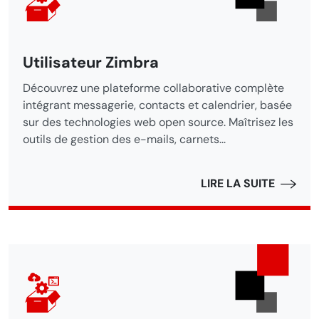
Utilisateur Zimbra
Découvrez une plateforme collaborative complète
intégrant messagerie, contacts et calendrier, basée
sur des technologies web open source. Maîtrisez les
outils de gestion des e-mails, carnets...
LIRE LA SUITE