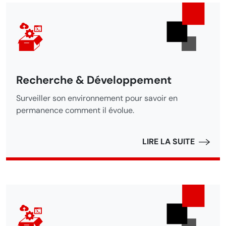
Recherche & Développement
Surveiller son environnement pour savoir en
permanence comment il évolue.
LIRE LA SUITE