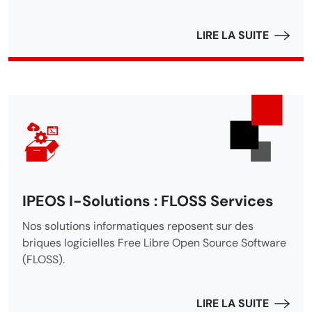
LIRE LA SUITE
IPEOS I-Solutions : FLOSS Services
Nos solutions informatiques reposent sur des
briques logicielles Free Libre Open Source Software
(FLOSS).
LIRE LA SUITE