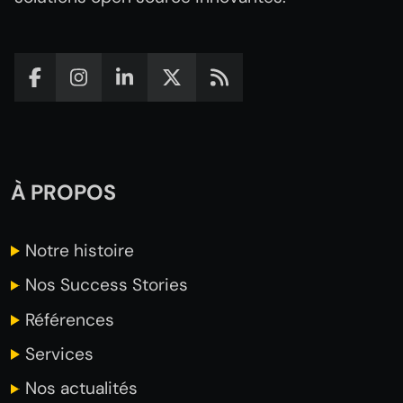
À PROPOS
Notre
histoire
Nos Success
Stories
Références
Services
Nos actualités