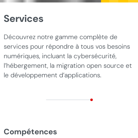
Services
Découvrez notre gamme complète de
services pour répondre à tous vos besoins
numériques, incluant la cybersécurité,
l’hébergement, la migration open source et
le développement d’applications.
Sous-rubriques
Compétences