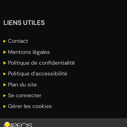
LIENS UTILES
Contact
Mentions légales
Politique de confidentialité
Politique d’accessibilité
Plan du site
Se connecter
Gérer les cookies