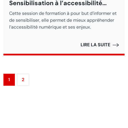
Sensibilisation à l’accessibilité...
Cette session de formation à pour but d’informer et
de sensibiliser, elle permet de mieux appréhender
l’accessibilité numérique et ses enjeux.
LIRE LA SUITE
1
2