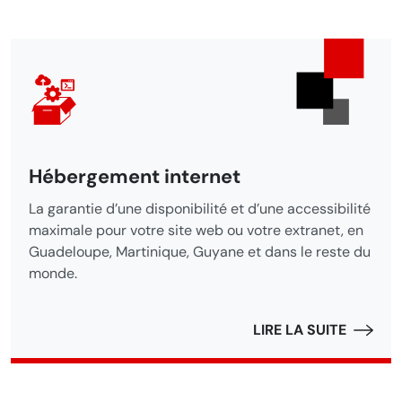
Articles de la
rubrique
Hébergement internet
La garantie d’une disponibilité et d’une accessibilité
maximale pour votre site web ou votre extranet, en
Guadeloupe, Martinique, Guyane et dans le reste du
monde.
LIRE LA SUITE