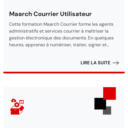
Maarch Courrier Utilisateur
Cette formation Maarch Courrier forme les agents
administratifs et services courrier à maîtriser la
gestion électronique des documents. En quelques
heures, apprenez à numériser, traiter, signer et...
LIRE LA SUITE