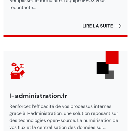
Remplissez le formulaire, l’équipe IPEOS vous
recontacte...
LIRE LA SUITE
I-administration.fr
Renforcez l’efficacité de vos processus internes
grâce à I-administration, une solution reposant sur
des technologies open-source. La numérisation de
vos flux et la centralisation des données sur...