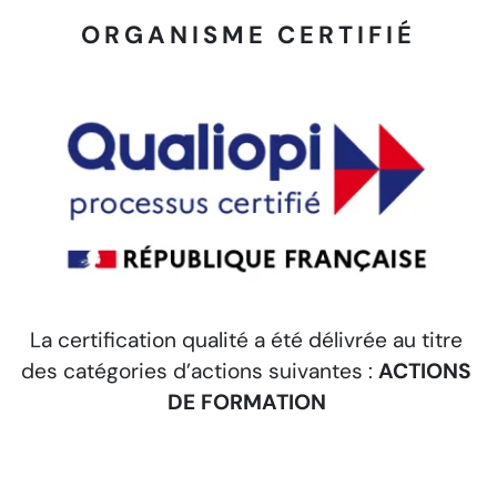
ORGANISME CERTIFIÉ
La certification qualité a été délivrée au titre
S
des catégories d’actions suivantes :
ACTIONS
DE FORMATION