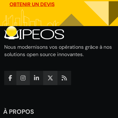
OBTENIR UN DEVIS
Nous modernisons vos opérations grâce à nos
solutions open source innovantes.
À PROPOS