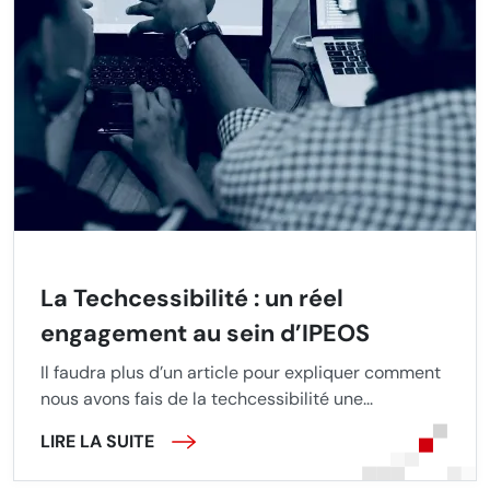
La Techcessibilité : un réel
engagement au sein d’IPEOS
Il faudra plus d’un article pour expliquer comment
nous avons fais de la techcessibilité une...
LIRE LA SUITE