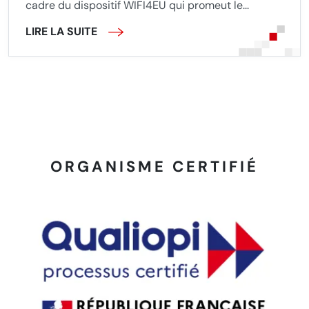
cadre du dispositif WIFI4EU qui promeut le...
LIRE LA SUITE
ORGANISME CERTIFIÉ