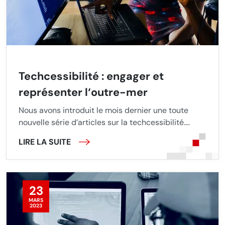
Techcessibilité : engager et
représenter l‘outre-mer
Nous avons introduit le mois dernier une toute
nouvelle série d’articles sur la techcessibilité....
LIRE LA SUITE
23
MARS
2023