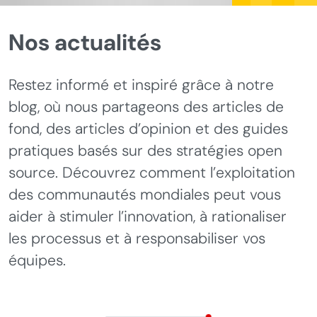
Nos actualités
Restez informé et inspiré grâce à notre
blog, où nous partageons des articles de
fond, des articles d’opinion et des guides
pratiques basés sur des stratégies open
source. Découvrez comment l’exploitation
des communautés mondiales peut vous
aider à stimuler l’innovation, à rationaliser
les processus et à responsabiliser vos
équipes.