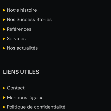
Notre
histoire
Nos Success
Stories
Références
Services
Nos actualités
LIENS UTILES
Contact
Mentions légales
Politique de confidentialité