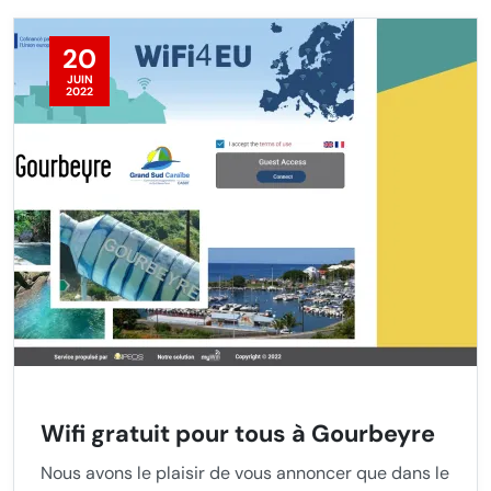
20
JUIN
2022
Wifi gratuit pour tous à Gourbeyre
Nous avons le plaisir de vous annoncer que dans le