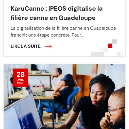
KaruCanne : IPEOS digitalise la
filière canne en Guadeloupe
La digitalisation de la filière canne en Guadeloupe
franchit une étape concrète. Pour...
LIRE LA SUITE
28
AVR.
2023