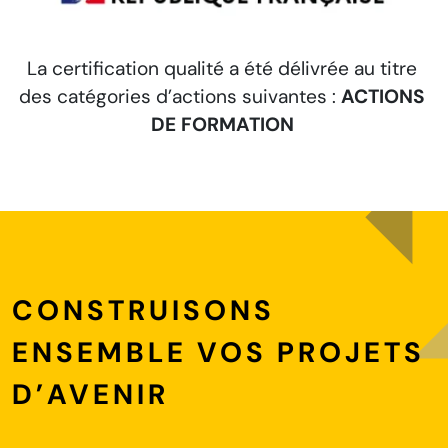
La certification qualité a été délivrée au titre
S
des catégories d’actions suivantes :
ACTIONS
DE FORMATION
CONSTRUISONS
ENSEMBLE VOS PROJETS
D’AVENIR