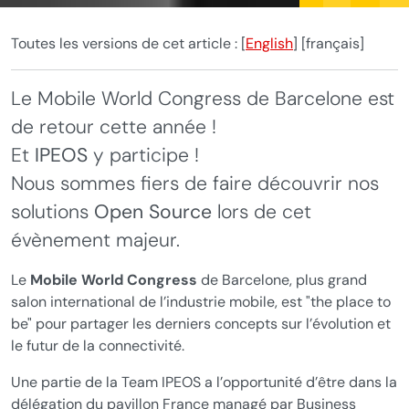
Toutes les versions de cet article :
[
English
]
[français]
Le Mobile World Congress de Barcelone est
de retour cette année !
Et
IPEOS
y participe !
Nous sommes fiers de faire découvrir nos
solutions
Open Source
lors de cet
évènement majeur.
Le
Mobile World Congress
de Barcelone, plus grand
salon international de l’industrie mobile, est "the place to
be" pour partager les derniers concepts sur l’évolution et
le futur de la connectivité.
Une partie de la Team IPEOS a l’opportunité d’être dans la
délégation du pavillon France managé par Business