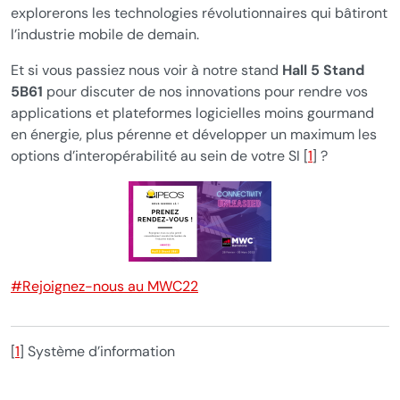
explorerons les technologies révolutionnaires qui bâtiront
l’industrie mobile de demain.
Et si vous passiez nous voir à notre stand
Hall 5 Stand
5B61
pour discuter de nos innovations pour rendre vos
applications et plateformes logicielles moins gourmand
en énergie, plus pérenne et développer un maximum les
options d’interopérabilité au sein de votre SI
[
1
]
?
#Rejoignez-nous au MWC22
[
1
]
Système d’information