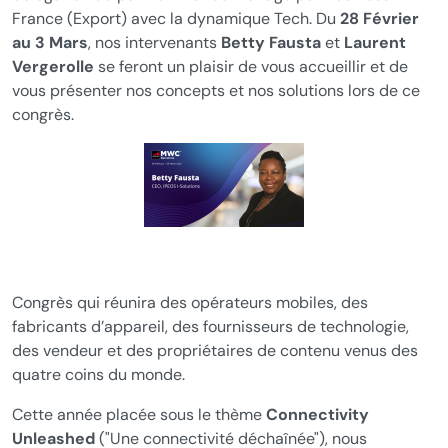
France (Export) avec la dynamique Tech. Du
28 Février
au 3 Mars
, nos intervenants
Betty Fausta
et
Laurent
Vergerolle
se feront un plaisir de vous accueillir et de
vous présenter nos concepts et nos solutions lors de ce
congrès.
Congrès qui réunira des opérateurs mobiles, des
fabricants d’appareil, des fournisseurs de technologie,
des vendeur et des propriétaires de contenu venus des
quatre coins du monde.
Cette année placée sous le thème
Connectivity
Unleashed
(
"Une connectivité déchaînée"
), nous