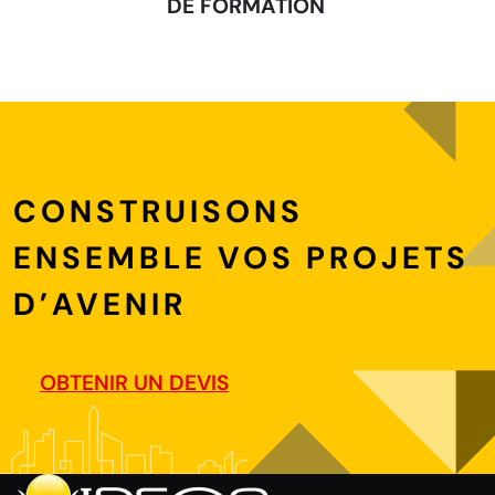
DE FORMATION
CONSTRUISONS
ENSEMBLE VOS PROJETS
D’AVENIR
OBTENIR UN DEVIS