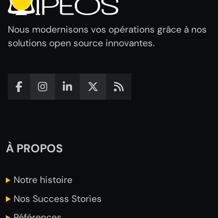
Nous modernisons vos opérations grâce à nos
solutions open source innovantes.
À PROPOS
Notre
histoire
Nos Success
Stories
Références