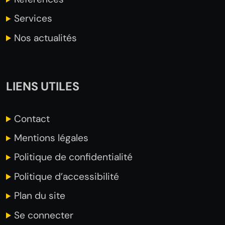
Services
Nos actualités
LIENS UTILES
Contact
Mentions légales
Politique de confidentialité
Politique d’accessibilité
Plan du site
Se connecter