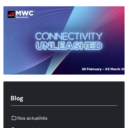
Blog
Nos actualités