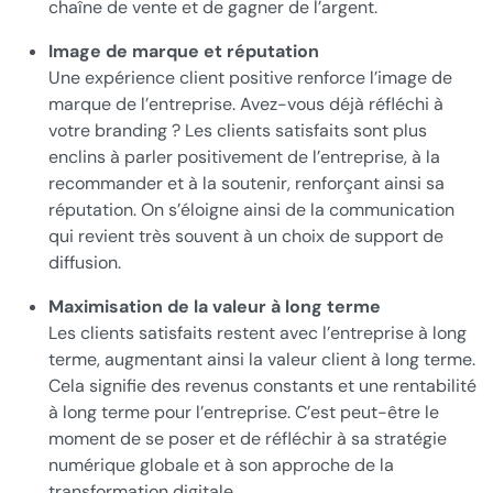
chaîne de vente et de gagner de l’argent.
Image de marque et réputation
Une expérience client positive renforce l’image de
marque de l’entreprise. Avez-vous déjà réfléchi à
votre branding ? Les clients satisfaits sont plus
enclins à parler positivement de l’entreprise, à la
recommander et à la soutenir, renforçant ainsi sa
réputation. On s’éloigne ainsi de la communication
qui revient très souvent à un choix de support de
diffusion.
Maximisation de la valeur à long terme
Les clients satisfaits restent avec l’entreprise à long
terme, augmentant ainsi la valeur client à long terme.
Cela signifie des revenus constants et une rentabilité
à long terme pour l’entreprise. C’est peut-être le
moment de se poser et de réfléchir à sa stratégie
numérique globale et à son approche de la
transformation digitale.