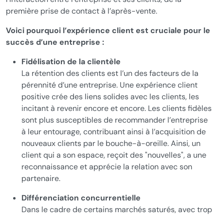
première prise de contact à l’après-vente.
Voici pourquoi l’expérience client est cruciale pour le
succès d’une entreprise :
Fidélisation de la clientèle
La rétention des clients est l’un des facteurs de la
pérennité d’une entreprise. Une expérience client
positive crée des liens solides avec les clients, les
incitant à revenir encore et encore. Les clients fidèles
sont plus susceptibles de recommander l’entreprise
à leur entourage, contribuant ainsi à l’acquisition de
nouveaux clients par le bouche-à-oreille. Ainsi, un
client qui a son espace, reçoit des "nouvelles", a une
reconnaissance et apprécie la relation avec son
partenaire.
Différenciation concurrentielle
Dans le cadre de certains marchés saturés, avec trop