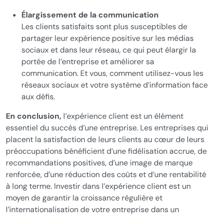
Élargissement de la communication
Les clients satisfaits sont plus susceptibles de
partager leur expérience positive sur les médias
sociaux et dans leur réseau, ce qui peut élargir la
portée de l’entreprise et améliorer sa
communication. Et vous, comment utilisez-vous les
réseaux sociaux et votre système d’information face
aux défis.
En conclusion,
l’expérience client est un élément
essentiel du succès d’une entreprise. Les entreprises qui
placent la satisfaction de leurs clients au cœur de leurs
préoccupations bénéficient d’une fidélisation accrue, de
recommandations positives, d’une image de marque
renforcée, d’une réduction des coûts et d’une rentabilité
à long terme. Investir dans l’expérience client est un
moyen de garantir la croissance régulière et
l’internationalisation de votre entreprise dans un