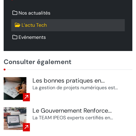
Nos actualités
L’actu Tech
Evénements
Consulter également
Les bonnes pratiques en...
La gestion de projets numériques est...
Le Gouvernement Renforce...
La TEAM IPEOS experts certifiés en...