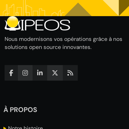
Nous modernisons vos opérations grâce à nos
solutions open source innovantes.
À PROPOS
Notre
histoire