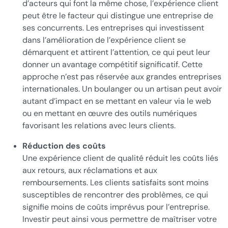
d’acteurs qui font la même chose, l’expérience client
peut être le facteur qui distingue une entreprise de
ses concurrents. Les entreprises qui investissent
dans l’amélioration de l’expérience client se
démarquent et attirent l’attention, ce qui peut leur
donner un avantage compétitif significatif. Cette
approche n’est pas réservée aux grandes entreprises
internationales. Un boulanger ou un artisan peut avoir
autant d’impact en se mettant en valeur via le web
ou en mettant en œuvre des outils numériques
favorisant les relations avec leurs clients.
Réduction des coûts
Une expérience client de qualité réduit les coûts liés
aux retours, aux réclamations et aux
remboursements. Les clients satisfaits sont moins
susceptibles de rencontrer des problèmes, ce qui
signifie moins de coûts imprévus pour l’entreprise.
Investir peut ainsi vous permettre de maîtriser votre