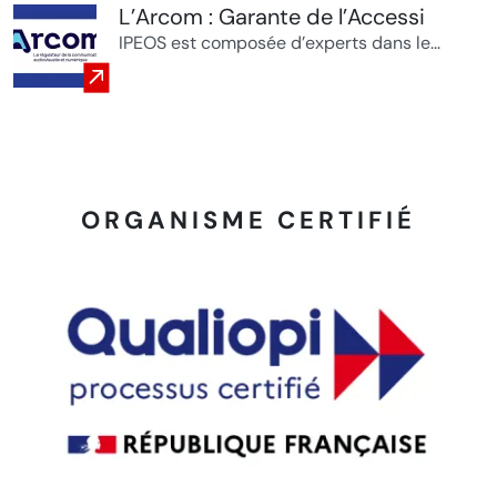
L’Arcom : Garante de l’Accessi
IPEOS est composée d’experts dans le...
ORGANISME CERTIFIÉ