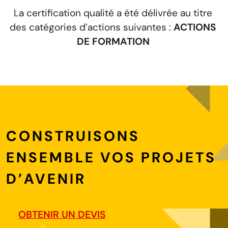
La certification qualité a été délivrée au titre
S
des catégories d’actions suivantes :
ACTIONS
DE FORMATION
CONSTRUISONS
ENSEMBLE VOS PROJETS
D’AVENIR
OBTENIR UN DEVIS