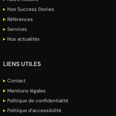
Nos Success
Stories
Références
Services
Nos actualités
LIENS UTILES
Contact
Mentions légales
Politique de confidentialité
Politique d’accessibilité