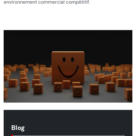
environnement commercial compétitif.
Blog